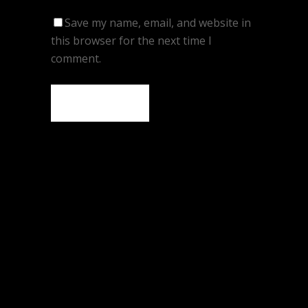
Save my name, email, and website in
this browser for the next time I
comment.