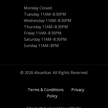
Monday Closed
Tuesday 11AM–8:30PM
Wednesday 11AM–8:30PM
Thursday 11AM–8:30PM
Friday 11AM–8:30PM
Saturday 11AM–8:30PM
Sunday 11AM–8PM
© 2026 Abuelitas. All Rights Reserved.
Terms & Conditions
Privacy
Policy