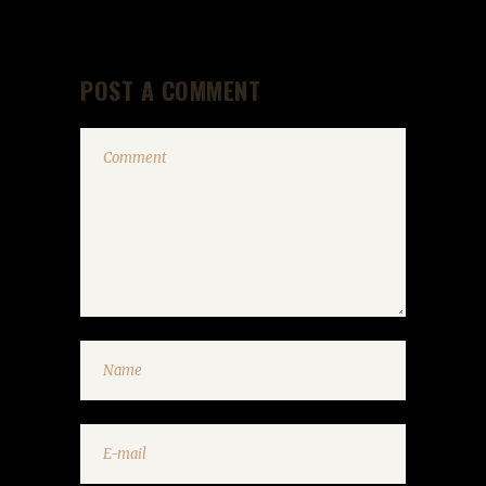
POST A COMMENT