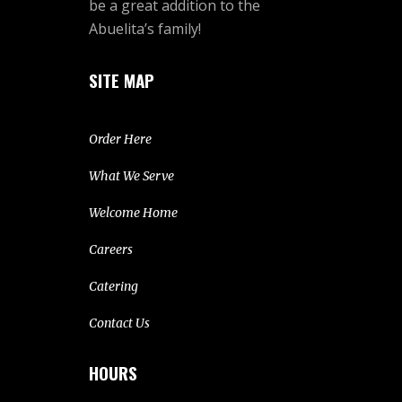
be a great addition to the
Abuelita’s family!
SITE MAP
Order Here
What We Serve
Welcome Home
Careers
Catering
Contact Us
HOURS