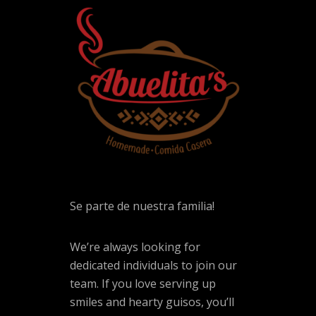
Se parte de nuestra familia!
We’re always looking for
dedicated individuals to join our
team. If you love serving up
smiles and hearty guisos, you’ll