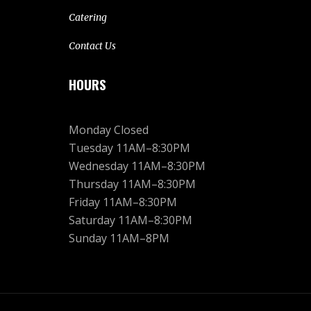
Catering
Contact Us
HOURS
Monday Closed
Tuesday 11AM–8:30PM
Wednesday 11AM–8:30PM
Thursday 11AM–8:30PM
Friday 11AM–8:30PM
Saturday 11AM–8:30PM
Sunday 11AM–8PM