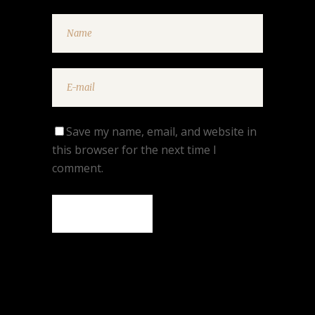
Save my name, email, and website in
this browser for the next time I
comment.