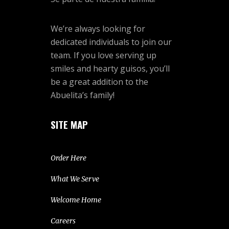
We’re always looking for
dedicated individuals to join our
team. If you love serving up
smiles and hearty guisos, you’ll
be a great addition to the
Abuelita’s family!
SITE MAP
Order Here
What We Serve
Welcome Home
Careers