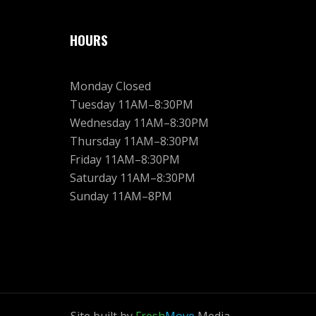
HOURS
Monday Closed
Tuesday 11AM–8:30PM
Wednesday 11AM–8:30PM
Thursday 11AM–8:30PM
Friday 11AM–8:30PM
Saturday 11AM–8:30PM
Sunday 11AM–8PM