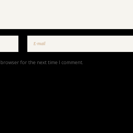
 browser for the next time I comment.