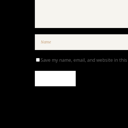
Save my name, email, and website in this