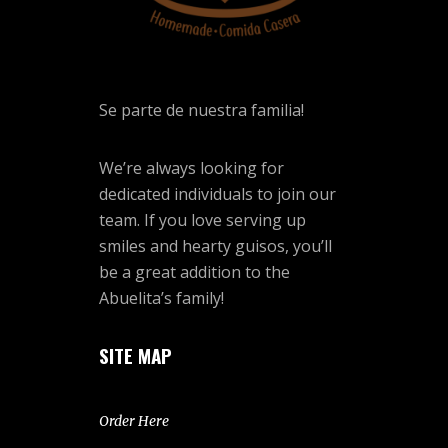
Se parte de nuestra familia!
We’re always looking for
dedicated individuals to join our
team. If you love serving up
smiles and hearty guisos, you’ll
be a great addition to the
Abuelita’s family!
SITE MAP
Order Here