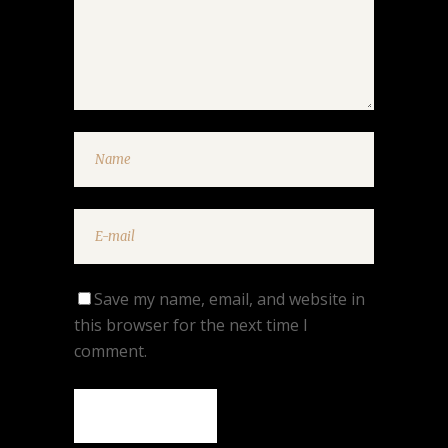
Save my name, email, and website in
this browser for the next time I
comment.