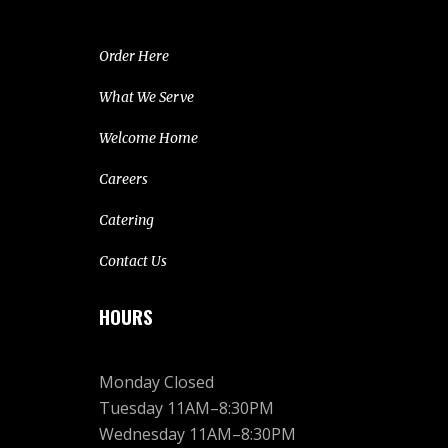
Order Here
What We Serve
Welcome Home
Careers
Catering
Contact Us
HOURS
Monday Closed
Tuesday 11AM–8:30PM
Wednesday 11AM–8:30PM