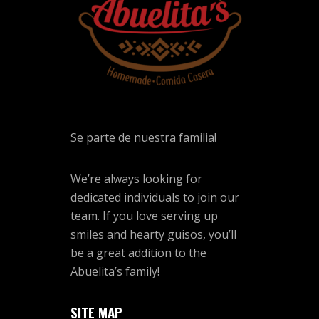
Se parte de nuestra familia!
We’re always looking for
dedicated individuals to join our
team. If you love serving up
smiles and hearty guisos, you’ll
be a great addition to the
Abuelita’s family!
SITE MAP