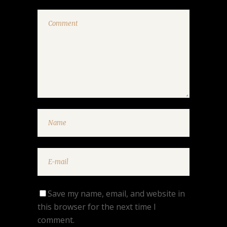
Save my name, email, and website in
this browser for the next time I
comment.