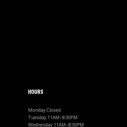
HOURS
Monday Closed
Tuesday 11AM–8:30PM
Wednesday 11AM–8:30PM